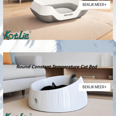
BEKIJK MEER+
BEKIJK MEER+