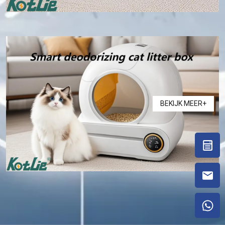
BEKIJK MEER+