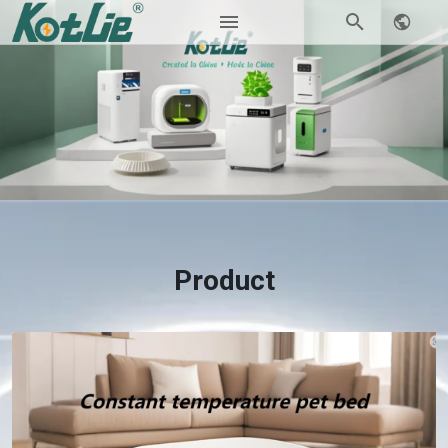
Product