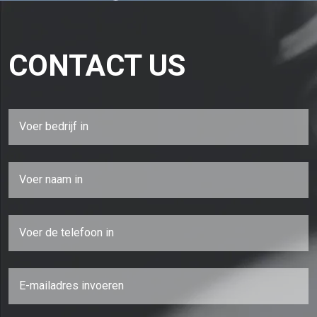
CONTACT US